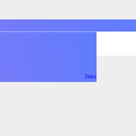
Türkçe