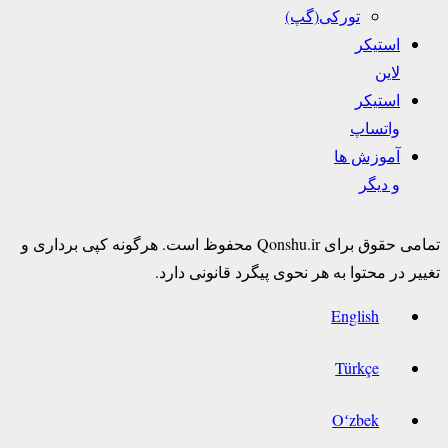
تورکی(گپ)
استیکر
لاین
استیکر
واتساپ
آموزش ها
و دیگر
تمامی حقوق برای Qonshu.ir محفوظ است. هرگونه کپی برداری و
تغییر در محتوا به هر نحوی پیگرد قانونی دارد.
English
Türkçe
Oʻzbek