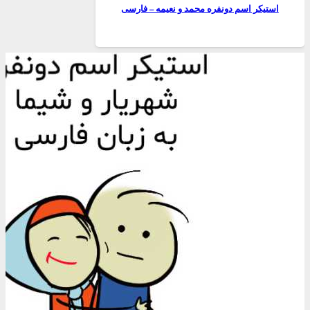
استیکر اسم دونفره محمد و نعیمه – فارسی