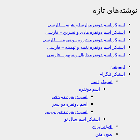
نوشته‌های تازه
استیکر اسم دونفره پارسا و شبنم – فارسی
استیکر اسم دونفره هادی و نسرین – فارسی
استیکر اسم دونفره شروین و تهمینه – فارسی
استیکر اسم دونفره نغمه و تهمینه – فارسی
استیکر اسم دونفره دانیال و سپهر – فارسی
انیمیشن
استیکر تلگرام
استیکر اسم
اسم دونفره
اسم دونفره دو دختر
اسم دونفره دو پسر
اسم دونفره دختر و پسر
استیکر اسم سال نو
اقوام ایران
بدون متن