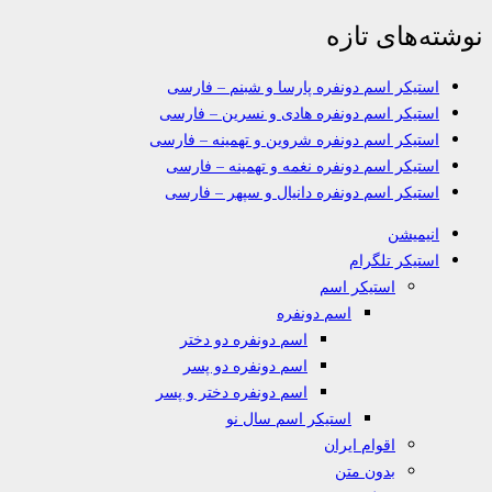
نوشته‌های تازه
استیکر اسم دونفره پارسا و شبنم – فارسی
استیکر اسم دونفره هادی و نسرین – فارسی
استیکر اسم دونفره شروین و تهمینه – فارسی
استیکر اسم دونفره نغمه و تهمینه – فارسی
استیکر اسم دونفره دانیال و سپهر – فارسی
انیمیشن
استیکر تلگرام
استیکر اسم
اسم دونفره
اسم دونفره دو دختر
اسم دونفره دو پسر
اسم دونفره دختر و پسر
استیکر اسم سال نو
اقوام ایران
بدون متن