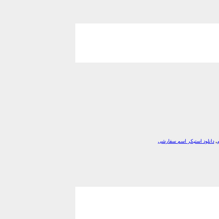
,
دانلود استیکر اسم سفارشی
*