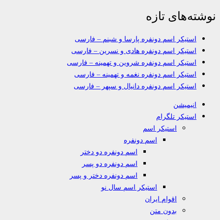
نوشته‌های تازه
استیکر اسم دونفره پارسا و شبنم – فارسی
استیکر اسم دونفره هادی و نسرین – فارسی
استیکر اسم دونفره شروین و تهمینه – فارسی
استیکر اسم دونفره نغمه و تهمینه – فارسی
استیکر اسم دونفره دانیال و سپهر – فارسی
انیمیشن
استیکر تلگرام
استیکر اسم
اسم دونفره
اسم دونفره دو دختر
اسم دونفره دو پسر
اسم دونفره دختر و پسر
استیکر اسم سال نو
اقوام ایران
بدون متن