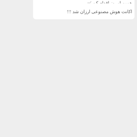
همین امروز اقدام کن ✅
اکانت هوش مصنوعی ارزان شد !!!