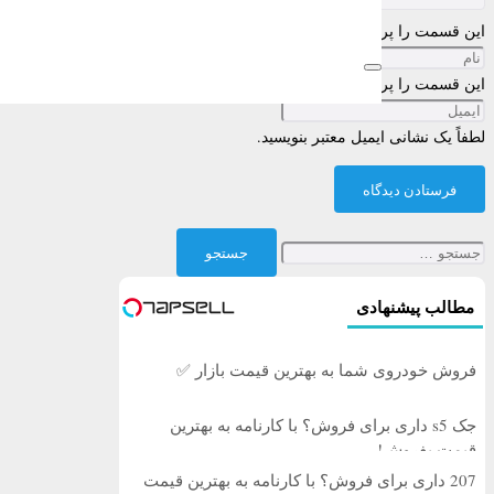
این قسمت را پر کنید
این قسمت را پر کنید
لطفاً یک نشانی ایمیل معتبر بنویسید.
فرستادن دیدگاه
جستجو
برای:
مطالب پیشنهادی
فروش خودروی شما به بهترین قیمت بازار ✅
جک s5 داری برای فروش؟ با کارنامه به بهترین
قیمت بفروش!
207 داری برای فروش؟ با کارنامه به بهترین قیمت