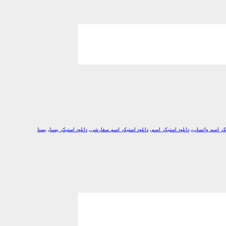
یکر اسم واتساپ
,
دانلود استیکر اسم
,
دانلود استیکر اسم سفارشی
,
دانلود استیکر یسنا
,
یسنا