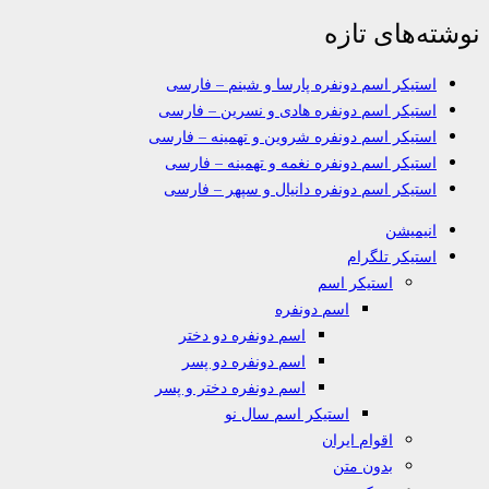
نوشته‌های تازه
استیکر اسم دونفره پارسا و شبنم – فارسی
استیکر اسم دونفره هادی و نسرین – فارسی
استیکر اسم دونفره شروین و تهمینه – فارسی
استیکر اسم دونفره نغمه و تهمینه – فارسی
استیکر اسم دونفره دانیال و سپهر – فارسی
انیمیشن
استیکر تلگرام
استیکر اسم
اسم دونفره
اسم دونفره دو دختر
اسم دونفره دو پسر
اسم دونفره دختر و پسر
استیکر اسم سال نو
اقوام ایران
بدون متن