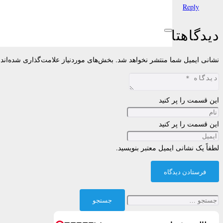
Reply
دیدگاهتان را بنویسید
نشانی ایمیل شما منتشر نخواهد شد.
بخش‌های موردنیاز علامت‌گذاری شده‌اند
این قسمت را پر کنید
این قسمت را پر کنید
لطفاً یک نشانی ایمیل معتبر بنویسید.
فرستادن دیدگاه
جستجو
برای: