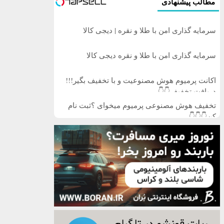
مطالب پیشنهادی
سرمایه گذاری امن با طلا و نقره | دیجی کالا
سرمایه گذاری امن با طلا و نقره دیجی کالا
اکانت پرمیوم هوش مصنوعیت و با تخفیف بگیر!!!
دریافت تخفیف👇👇
تخفیف هوش مصنوعی پرمیوم میخوای ؟ثبت نام
کن👇👇👇