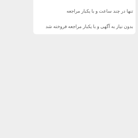
تنها در چند ساعت و با یکبار مراجعه
بدون نیاز به آگهی و با یکبار مراجعه فروخته شد