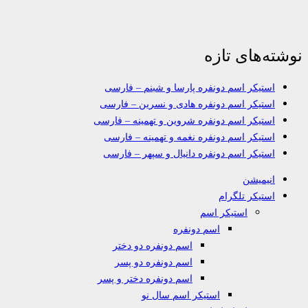
نوشته‌های تازه
استیکر اسم دونفره پارسا و شبنم – فارسی
استیکر اسم دونفره هادی و نسرین – فارسی
استیکر اسم دونفره شروین و تهمینه – فارسی
استیکر اسم دونفره نغمه و تهمینه – فارسی
استیکر اسم دونفره دانیال و سپهر – فارسی
انیمیشن
استیکر تلگرام
استیکر اسم
اسم دونفره
اسم دونفره دو دختر
اسم دونفره دو پسر
اسم دونفره دختر و پسر
استیکر اسم سال نو