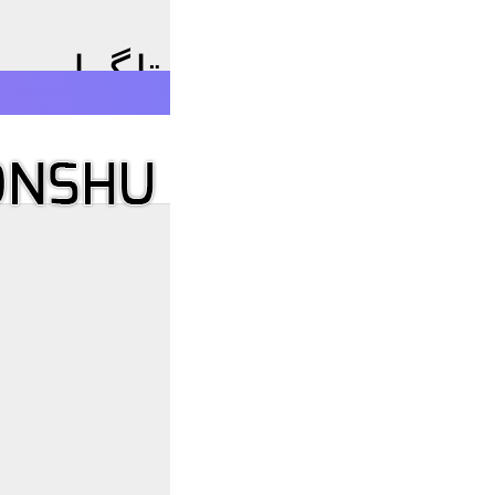
 زبان فارسی برای تلگرام