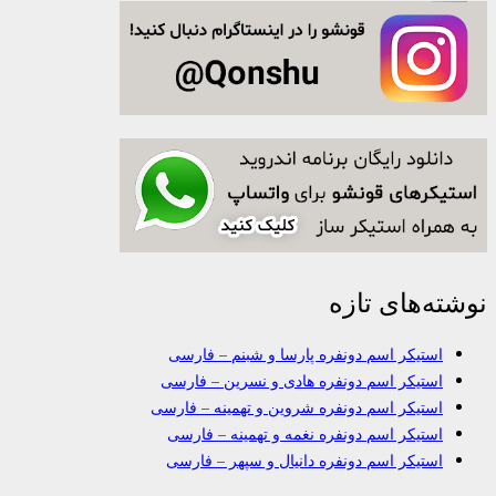
نوشته‌های تازه
استیکر اسم دونفره پارسا و شبنم – فارسی
استیکر اسم دونفره هادی و نسرین – فارسی
استیکر اسم دونفره شروین و تهمینه – فارسی
استیکر اسم دونفره نغمه و تهمینه – فارسی
استیکر اسم دونفره دانیال و سپهر – فارسی