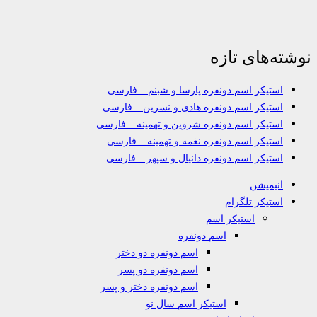
نوشته‌های تازه
استیکر اسم دونفره پارسا و شبنم – فارسی
استیکر اسم دونفره هادی و نسرین – فارسی
استیکر اسم دونفره شروین و تهمینه – فارسی
استیکر اسم دونفره نغمه و تهمینه – فارسی
استیکر اسم دونفره دانیال و سپهر – فارسی
انیمیشن
استیکر تلگرام
استیکر اسم
اسم دونفره
اسم دونفره دو دختر
اسم دونفره دو پسر
اسم دونفره دختر و پسر
استیکر اسم سال نو