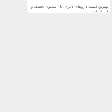
بهترین قیمت داروهای لاغری، با ۱ میلیون تخفیف و
ارسال از داروخانه‌