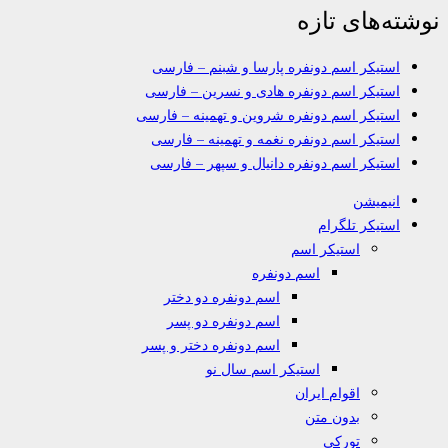
نوشته‌های تازه
استیکر اسم دونفره پارسا و شبنم – فارسی
استیکر اسم دونفره هادی و نسرین – فارسی
استیکر اسم دونفره شروین و تهمینه – فارسی
استیکر اسم دونفره نغمه و تهمینه – فارسی
استیکر اسم دونفره دانیال و سپهر – فارسی
انیمیشن
استیکر تلگرام
استیکر اسم
اسم دونفره
اسم دونفره دو دختر
اسم دونفره دو پسر
اسم دونفره دختر و پسر
استیکر اسم سال نو
اقوام ایران
بدون متن
تورکی