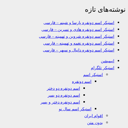
نوشته‌های تازه
استیکر اسم دونفره پارسا و شبنم – فارسی
استیکر اسم دونفره هادی و نسرین – فارسی
استیکر اسم دونفره شروین و تهمینه – فارسی
استیکر اسم دونفره نغمه و تهمینه – فارسی
استیکر اسم دونفره دانیال و سپهر – فارسی
انیمیشن
استیکر تلگرام
استیکر اسم
اسم دونفره
اسم دونفره دو دختر
اسم دونفره دو پسر
اسم دونفره دختر و پسر
استیکر اسم سال نو
اقوام ایران
بدون متن