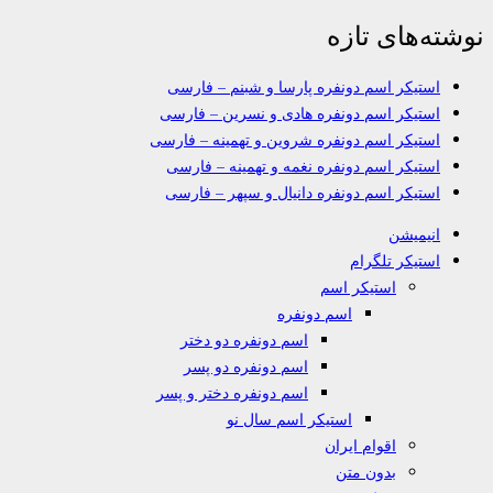
نوشته‌های تازه
استیکر اسم دونفره پارسا و شبنم – فارسی
استیکر اسم دونفره هادی و نسرین – فارسی
استیکر اسم دونفره شروین و تهمینه – فارسی
استیکر اسم دونفره نغمه و تهمینه – فارسی
استیکر اسم دونفره دانیال و سپهر – فارسی
انیمیشن
استیکر تلگرام
استیکر اسم
اسم دونفره
اسم دونفره دو دختر
اسم دونفره دو پسر
اسم دونفره دختر و پسر
استیکر اسم سال نو
اقوام ایران
بدون متن