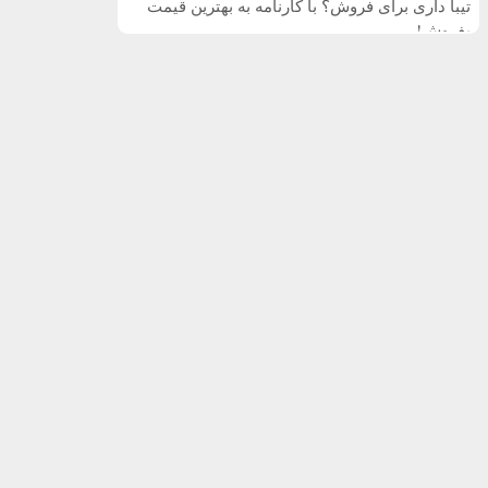
تیبا داری برای فروش؟ با کارنامه به بهترین قیمت
بفروش!