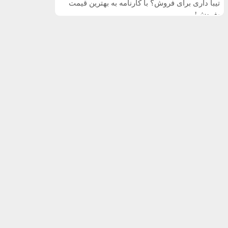
تیبا داری برای فروش؟ با کارنامه به بهترین قیمت
بفروش!