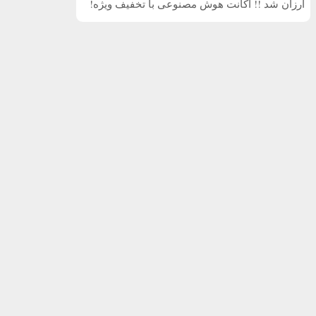
ارزان شد !! اکانت هوش مصنوعی با تخفیف ویژه!