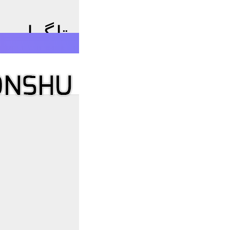
 زبان فارسی برای تلگرام