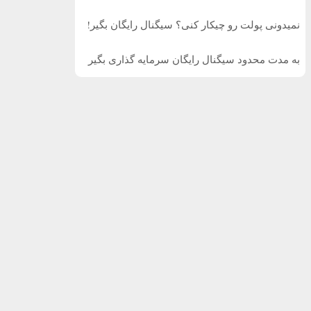
نمیدونی پولت رو چیکار کنی؟ سیگنال رایگان بگیر!
به مدت محدود سیگنال رایگان سرمایه گذاری بگیر