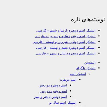
نوشته‌های تازه
استیکر اسم دونفره پارسا و شبنم – فارسی
استیکر اسم دونفره هادی و نسرین – فارسی
استیکر اسم دونفره شروین و تهمینه – فارسی
استیکر اسم دونفره نغمه و تهمینه – فارسی
استیکر اسم دونفره دانیال و سپهر – فارسی
انیمیشن
استیکر تلگرام
استیکر اسم
اسم دونفره
اسم دونفره دو دختر
اسم دونفره دو پسر
اسم دونفره دختر و پسر
استیکر اسم سال نو