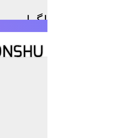
زبان فارسی برای تلگرام
E