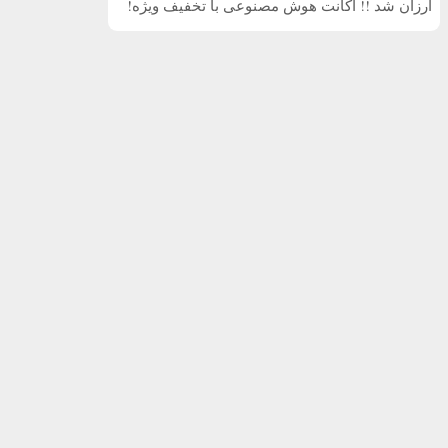
ارزان شد !! اکانت هوش مصنوعی با تخفیف ویژه!