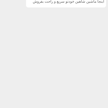
ابنجا ماشین شاهین خودتو سریع و راحت بفروش