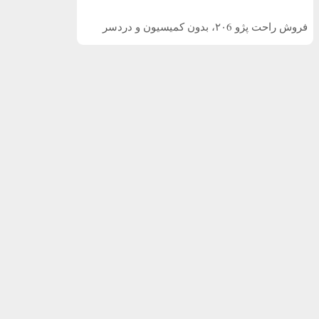
فروش راحت پژو ۲۰6، بدون کمیسیون و دردسر