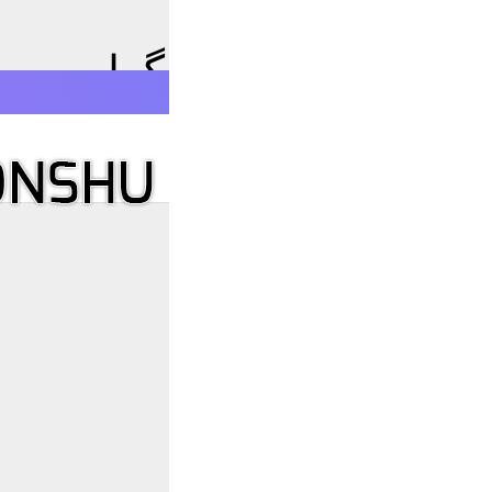
زبان فارسی برای تلگرام
E