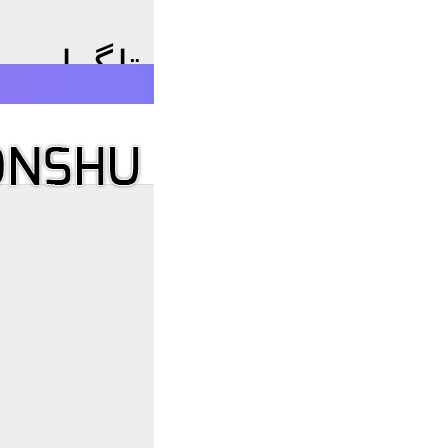
 زبان فارسی برای تلگرام
E