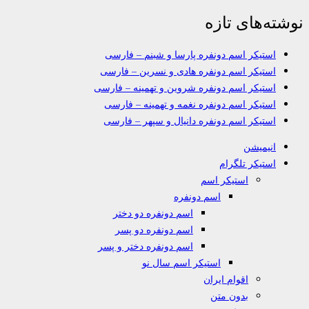
نوشته‌های تازه
استیکر اسم دونفره پارسا و شبنم – فارسی
استیکر اسم دونفره هادی و نسرین – فارسی
استیکر اسم دونفره شروین و تهمینه – فارسی
استیکر اسم دونفره نغمه و تهمینه – فارسی
استیکر اسم دونفره دانیال و سپهر – فارسی
انیمیشن
استیکر تلگرام
استیکر اسم
اسم دونفره
اسم دونفره دو دختر
اسم دونفره دو پسر
اسم دونفره دختر و پسر
استیکر اسم سال نو
اقوام ایران
بدون متن