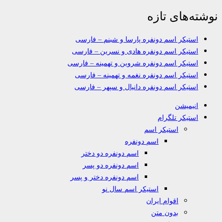
نوشته‌های تازه
استیکر اسم دونفره پارسا و شبنم – فارسی
استیکر اسم دونفره هادی و نسرین – فارسی
استیکر اسم دونفره شروین و تهمینه – فارسی
استیکر اسم دونفره نغمه و تهمینه – فارسی
استیکر اسم دونفره دانیال و سپهر – فارسی
انیمیشن
استیکر تلگرام
استیکر اسم
اسم دونفره
اسم دونفره دو دختر
اسم دونفره دو پسر
اسم دونفره دختر و پسر
استیکر اسم سال نو
اقوام ایران
بدون متن