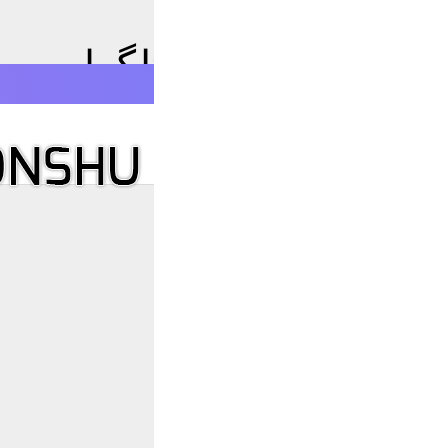
زبان فارسی برای تلگرام
E