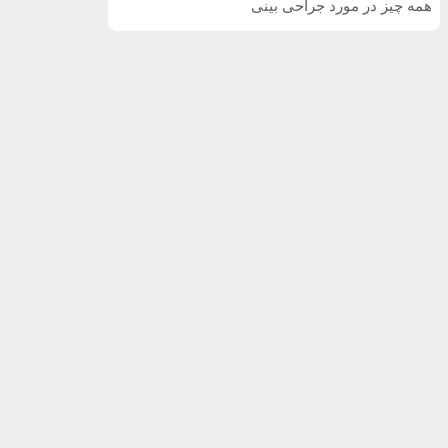
همه چیز در مورد جراحی بینی