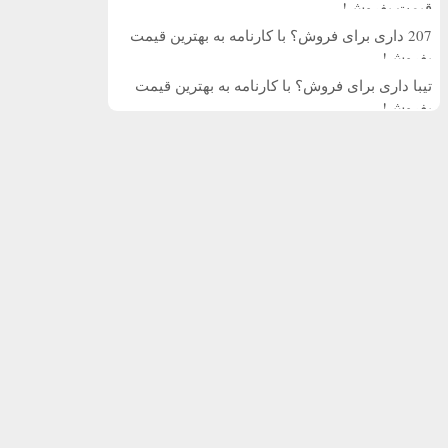
قیمت بفروش!
207 داری برای فروش؟ با کارنامه به بهترین قیمت
بفروش!
تیبا داری برای فروش؟ با کارنامه به بهترین قیمت
بفروش!