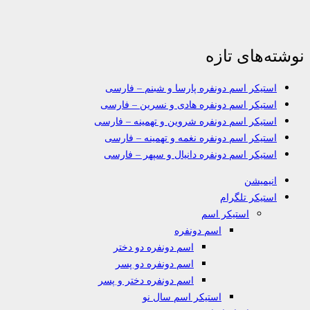
نوشته‌های تازه
استیکر اسم دونفره پارسا و شبنم – فارسی
استیکر اسم دونفره هادی و نسرین – فارسی
استیکر اسم دونفره شروین و تهمینه – فارسی
استیکر اسم دونفره نغمه و تهمینه – فارسی
استیکر اسم دونفره دانیال و سپهر – فارسی
انیمیشن
استیکر تلگرام
استیکر اسم
اسم دونفره
اسم دونفره دو دختر
اسم دونفره دو پسر
اسم دونفره دختر و پسر
استیکر اسم سال نو