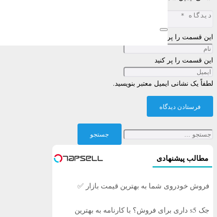
این قسمت را پر کنید
این قسمت را پر کنید
لطفاً یک نشانی ایمیل معتبر بنویسید.
فرستادن دیدگاه
جستجو
برای:
مطالب پیشنهادی
فروش خودروی شما به بهترین قیمت بازار ✅
جک s5 داری برای فروش؟ با کارنامه به بهترین