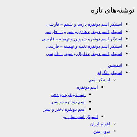
نوشته‌های تازه
استیکر اسم دونفره پارسا و شبنم – فارسی
استیکر اسم دونفره هادی و نسرین – فارسی
استیکر اسم دونفره شروین و تهمینه – فارسی
استیکر اسم دونفره نغمه و تهمینه – فارسی
استیکر اسم دونفره دانیال و سپهر – فارسی
انیمیشن
استیکر تلگرام
استیکر اسم
اسم دونفره
اسم دونفره دو دختر
اسم دونفره دو پسر
اسم دونفره دختر و پسر
استیکر اسم سال نو
اقوام ایران
بدون متن