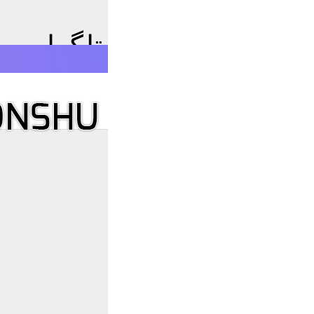
 زبان فارسی برای تلگرام
E