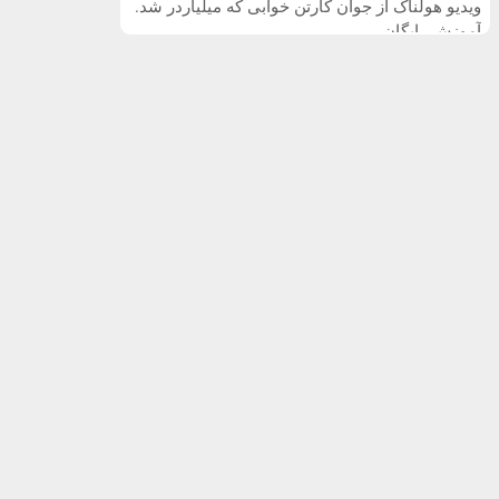
ویدیو هولناک از جوان کارتن خوابی که میلیاردر شد.
آموزش رایگان