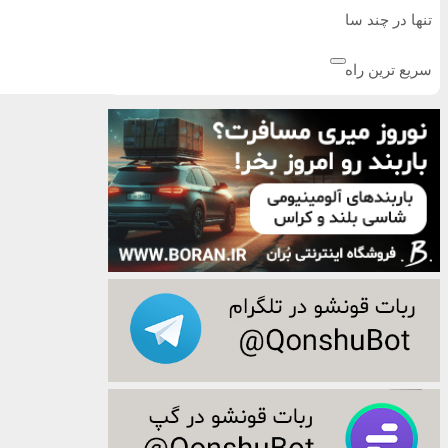
تنها در چند ساعت و با یکبار مراجعه
سریع ترین راه فروش خودرو اینجاست ✅