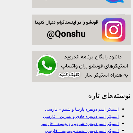
نوشته‌های تازه
استیکر اسم دونفره پارسا و شبنم – فارسی
استیکر اسم دونفره هادی و نسرین – فارسی
استیکر اسم دونفره شروین و تهمینه – فارسی
استیکر اسم دونفره نغمه و تهمینه – فارسی