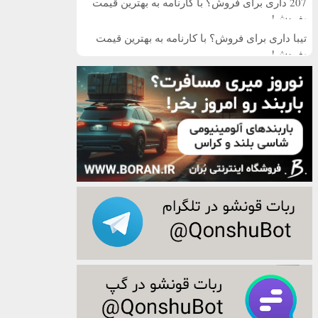
207 داری برای فروش؟ با کارنامه به بهترین قیمت
بفروش!
تیبا داری برای فروش؟ با کارنامه به بهترین قیمت
بفروش!