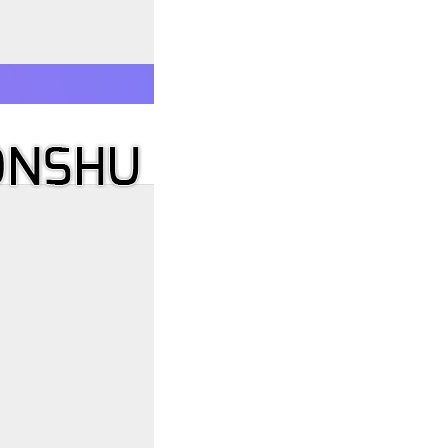
نوروز به زبان فارسی