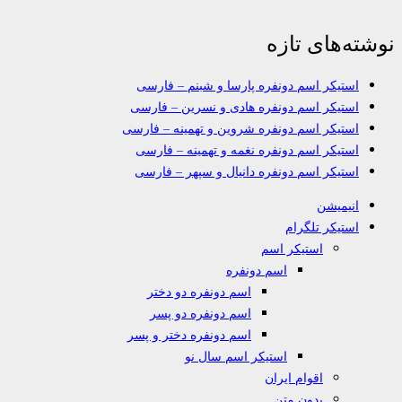
نوشته‌های تازه
استیکر اسم دونفره پارسا و شبنم – فارسی
استیکر اسم دونفره هادی و نسرین – فارسی
استیکر اسم دونفره شروین و تهمینه – فارسی
استیکر اسم دونفره نغمه و تهمینه – فارسی
استیکر اسم دونفره دانیال و سپهر – فارسی
انیمیشن
استیکر تلگرام
استیکر اسم
اسم دونفره
اسم دونفره دو دختر
اسم دونفره دو پسر
اسم دونفره دختر و پسر
استیکر اسم سال نو
اقوام ایران
بدون متن