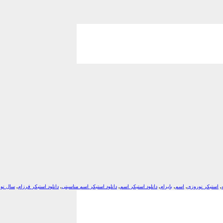
,
استیکر نوروزی
,
اسم
,
بایرام
,
دانلود استیکر اسم
,
دانلود استیکر اسم مناسبتی
,
دانلود استیکر فرزام
,
سال نو
,