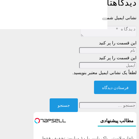
دیدگاهتان را بنویسید
نشانی ایمیل شما منتشر نخواهد شد.
بخش‌های موردنیاز علامت‌گذاری شده‌اند
این قسمت را پر کنید
این قسمت را پر کنید
لطفاً یک نشانی ایمیل معتبر بنویسید.
فرستادن دیدگاه
جستجو
برای:
مطالب پیشنهادی
بلفاروپلاستی پلک پایین با ۱۰ میلیون تخفیف فقط