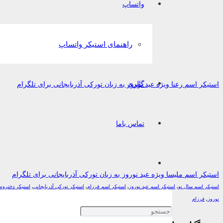
واتساپ
راهنمای استیکر واتساپ
گالری
استیکر اسم رعنا ویژه عید نوروز به زبان تورکی آذربایجانی برای تلگرام
تماس باما
استیکر اسم ملیسا ویژه عید نوروز به زبان تورکی آذربایجانی برای تلگرام
استیکر اسم سال نو
,
استیکر اسم عید نوروز
,
استیکر اسم فرزام
,
استیکر تورکی آذربایجانی
,
استیکر دخترونه
نوروز
,
فرزام