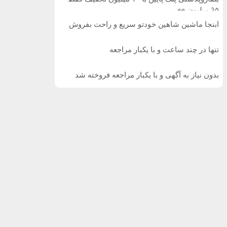
3۵ میلیون 👀
ابنجا ماشین شاهین خودتو سریع و راحت بفروش
تنها در چند ساعت و با یکبار مراجعه
بدون نیاز به آگهی و با یکبار مراجعه فروخته شد