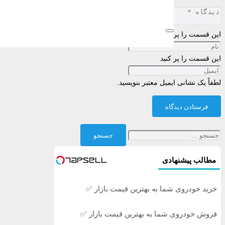
این قسمت را پر کنید
این قسمت را پر کنید
لطفاً یک نشانی ایمیل معتبر بنویسید.
فرستادن دیدگاه
جستجو
برای:
مطالب پیشنهادی
خرید خودروی شما به بهترین قیمت بازار ✅
فروش خودروی شما به بهترین قیمت بازار ✅