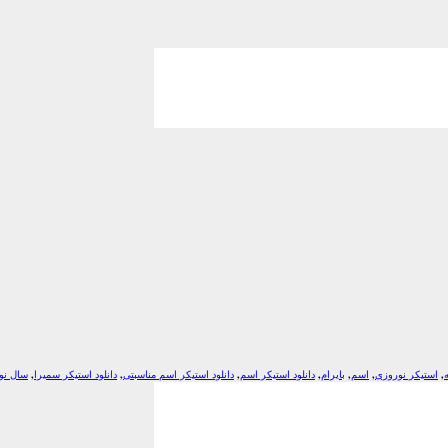
,
استیکر نوروزی
,
اسم
,
بایرام
,
دانلود استیکر اسم
,
دانلود استیکر اسم مناسبتی
,
دانلود استیکر سمیرا
,
سال نو