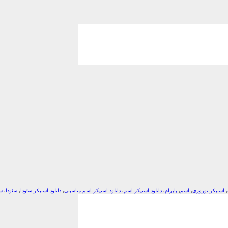
,
استیکر نوروزی
,
اسم
,
بایرام
,
دانلود استیکر اسم
,
دانلود استیکر اسم مناسبتی
,
دانلود استیکر سئودا
,
سئودا
,
سا