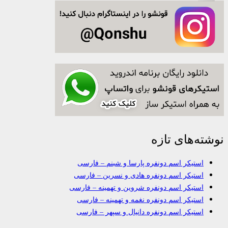
نوشته‌های تازه
استیکر اسم دونفره پارسا و شبنم – فارسی
استیکر اسم دونفره هادی و نسرین – فارسی
استیکر اسم دونفره شروین و تهمینه – فارسی
استیکر اسم دونفره نغمه و تهمینه – فارسی
استیکر اسم دونفره دانیال و سپهر – فارسی