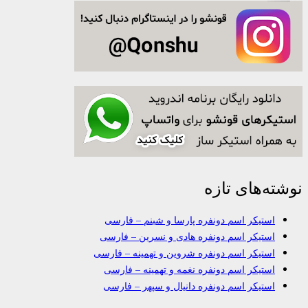
نوشته‌های تازه
استیکر اسم دونفره پارسا و شبنم – فارسی
استیکر اسم دونفره هادی و نسرین – فارسی
استیکر اسم دونفره شروین و تهمینه – فارسی
استیکر اسم دونفره نغمه و تهمینه – فارسی
استیکر اسم دونفره دانیال و سپهر – فارسی