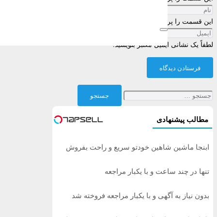
این قسمت را پر کنید
لطفاً یک نشانی ایمیل معتبر بنویسید.
فرستادن دیدگاه
جستجو
برای:
مطالب پیشنهادی
ابنجا ماشین شاهین خودتو سریع و راحت بفروش
تنها در چند ساعت و با یکبار مراجعه
بدون نیاز به آگهی و با یکبار مراجعه فروخته شد