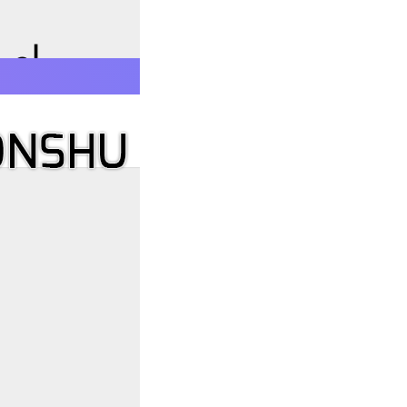
 نوروز به زبان فارسی برای
E