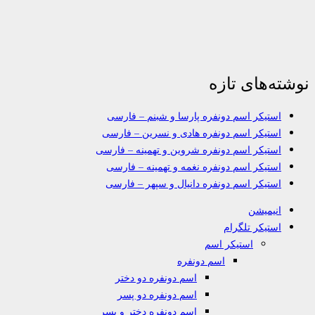
نوشته‌های تازه
استیکر اسم دونفره پارسا و شبنم – فارسی
استیکر اسم دونفره هادی و نسرین – فارسی
استیکر اسم دونفره شروین و تهمینه – فارسی
استیکر اسم دونفره نغمه و تهمینه – فارسی
استیکر اسم دونفره دانیال و سپهر – فارسی
انیمیشن
استیکر تلگرام
استیکر اسم
اسم دونفره
اسم دونفره دو دختر
اسم دونفره دو پسر
اسم دونفره دختر و پسر