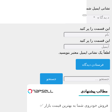
نشانی ایمیل شما منتشر نخواهد شد.
بخش‌های موردنیاز علامت‌گذاری شده‌اند
این قسمت را پر کنید
این قسمت را پر کنید
لطفاً یک نشانی ایمیل معتبر بنویسید.
فرستادن دیدگاه
جستجو
برای:
مطالب پیشنهادی
فروش خودروی شما به بهترین قیمت بازار ✅