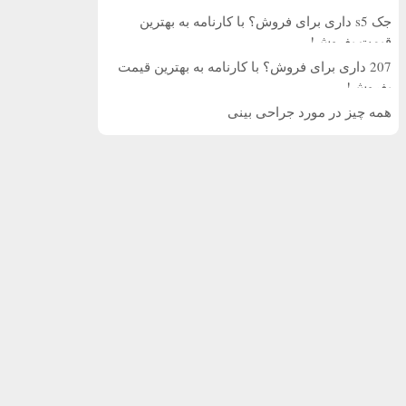
جک s5 داری برای فروش؟ با کارنامه به بهترین
قیمت بفروش!
207 داری برای فروش؟ با کارنامه به بهترین قیمت
بفروش!
همه چیز در مورد جراحی بینی