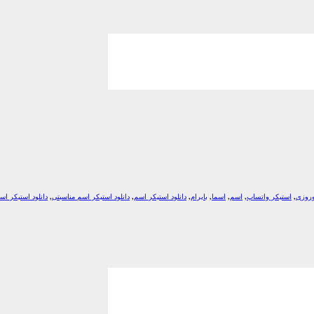
وروزی
,
استیکر واتساپ
,
اسم
,
اسما
,
بایرام
,
دانلود استیکر اسم
,
دانلود استیکر اسم مناسبتی
,
دانلود استیکر اس
*