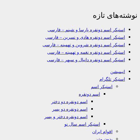
نوشته‌های تازه
استیکر اسم دونفره پارسا و شبنم – فارسی
استیکر اسم دونفره هادی و نسرین – فارسی
استیکر اسم دونفره شروین و تهمینه – فارسی
استیکر اسم دونفره نغمه و تهمینه – فارسی
استیکر اسم دونفره دانیال و سپهر – فارسی
انیمیشن
استیکر تلگرام
استیکر اسم
اسم دونفره
اسم دونفره دو دختر
اسم دونفره دو پسر
اسم دونفره دختر و پسر
استیکر اسم سال نو
اقوام ایران
بدون متن