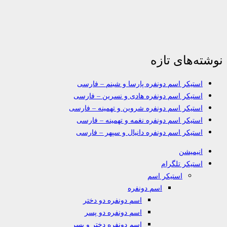
نوشته‌های تازه
استیکر اسم دونفره پارسا و شبنم – فارسی
استیکر اسم دونفره هادی و نسرین – فارسی
استیکر اسم دونفره شروین و تهمینه – فارسی
استیکر اسم دونفره نغمه و تهمینه – فارسی
استیکر اسم دونفره دانیال و سپهر – فارسی
انیمیشن
استیکر تلگرام
استیکر اسم
اسم دونفره
اسم دونفره دو دختر
اسم دونفره دو پسر
اسم دونفره دختر و پسر