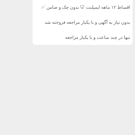
اقساط ۱۲ ماهه ایمپلنت 🦷 بدون چک و ضامن ✅
بدون نیاز به آگهی و با یکبار مراجعه فروخته شد
تنها در چند ساعت و با یکبار مراجعه