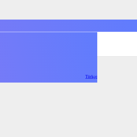
Türkçe