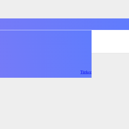
Türkçe