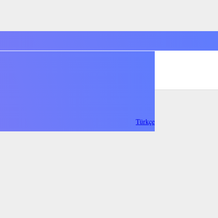
Türkçe