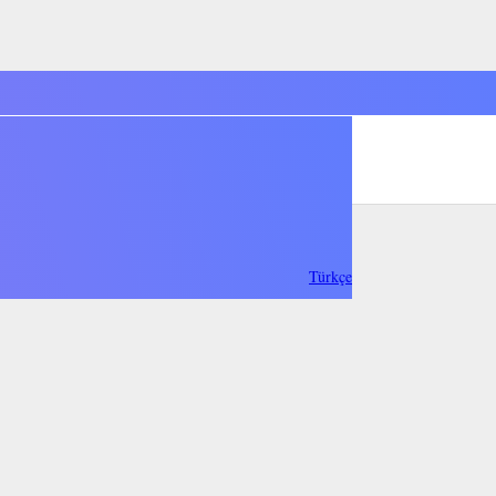
Türkçe