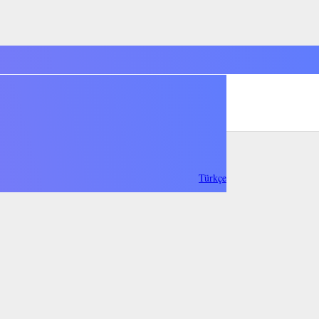
Türkçe