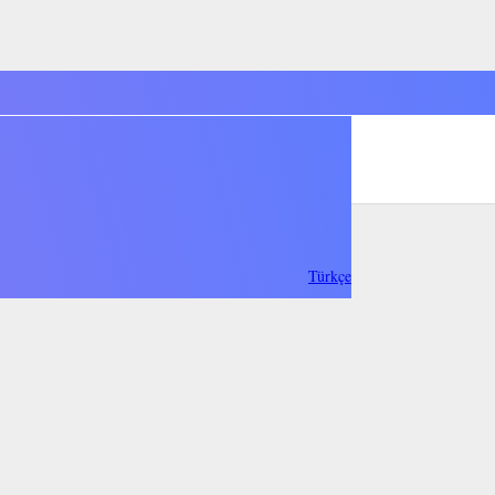
Türkçe