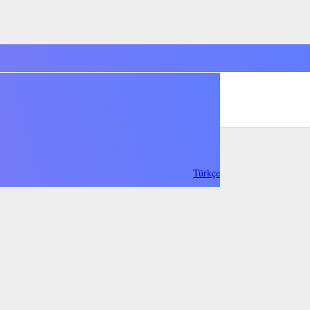
Türkçe