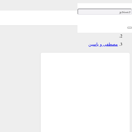
مصطفی و یاسین
خانه
مصطفی و یاسین