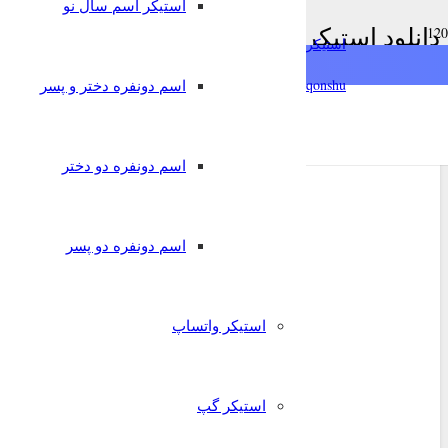
استیکر اسم سال نو
دانلود استیکر مهدی و فرهاد
استیکرساز
خانه
qonshu@
اسم دونفره دختر و پسر
دانلود استیکر مهدی و فرهاد
اسم دونفره دو دختر
اسم دونفره دو پسر
استیکر واتساپ
استیکر گپ