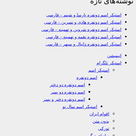
نوشته‌های تازه
استیکر اسم دونفره پارسا و شبنم – فارسی
استیکر اسم دونفره هادی و نسرین – فارسی
استیکر اسم دونفره شروین و تهمینه – فارسی
استیکر اسم دونفره نغمه و تهمینه – فارسی
استیکر اسم دونفره دانیال و سپهر – فارسی
انیمیشن
استیکر تلگرام
استیکر اسم
اسم دونفره
اسم دونفره دو دختر
اسم دونفره دو پسر
اسم دونفره دختر و پسر
استیکر اسم سال نو
اقوام ایران
بدون متن
تورکی
زبانهای دیگر