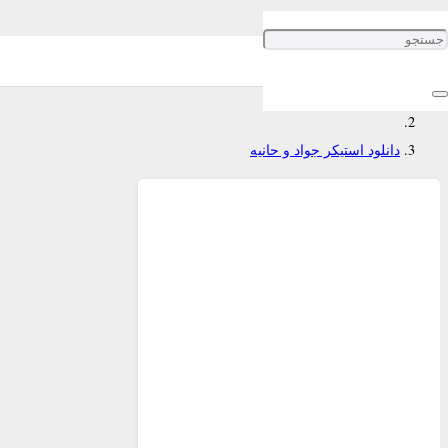
دانلود استیکر جواد و حانیه
خانه
دانلود استیکر جواد و حانیه